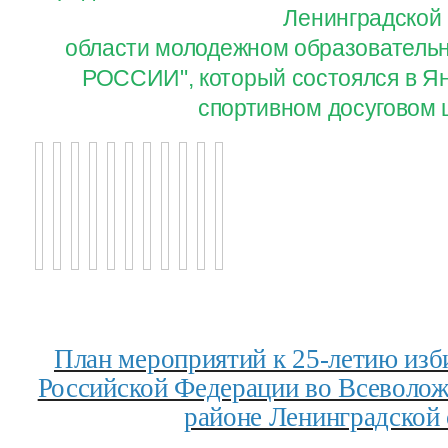
Ленинградской
области молодежном образовател
РОССИИ", который состоялся в Ян
спортивном досуговом 
План мероприятий к 25-летию изб
Российской Федерации во Всеволо
районе Ленинградской 