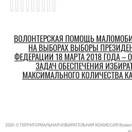
ВОЛОНТЕРСКАЯ ПОМОЩЬ МАЛОМОБ
НА ВЫБОРАХ ВЫБОРЫ ПРЕЗИДЕ
ФЕДЕРАЦИИ 18 МАРТА 2018 ГОДА –
ЗАДАЧ ОБЕСПЕЧЕНИЯ ИЗБИРА
МАКСИМАЛЬНОГО КОЛИЧЕСТВА КА
2026 © ТЕРРИТОРИАЛЬНАЯ ИЗБИРАТЕЛЬНАЯ КОМИССИЯ Всеволожс