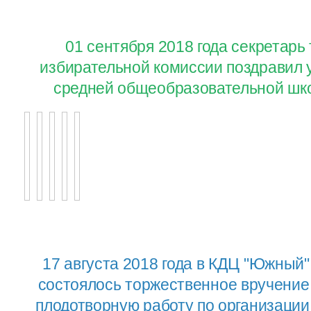
01 сентября 2018 года секретар
избирательной комиссии поздравил 
средней общеобразовательной шко
17 августа 2018 года в КДЦ "Южный"
состоялось торжественное вручение
плодотворную работу по организаци