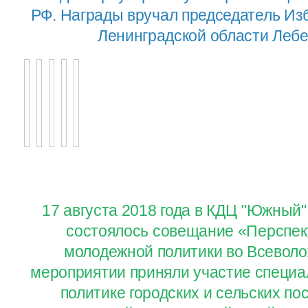
РФ. Награды вручал председатель Из
Ленинградской области Лебе
17 августа 2018 года в КДЦ "Южный"
состоялось совещание «Перспек
молодежной политики во Всеволо
мероприятии приняли участие специ
политике городских и сельских по