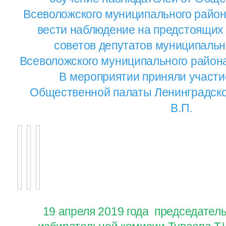
Всеволожского муниципального район
вести наблюдение на предстоящих
советов депутатов муниципаль
Всеволожского муниципального района 
В мероприятии приняли участи
Общественной палаты Ленинградско
В.П.
19 апреля 2019 года председател