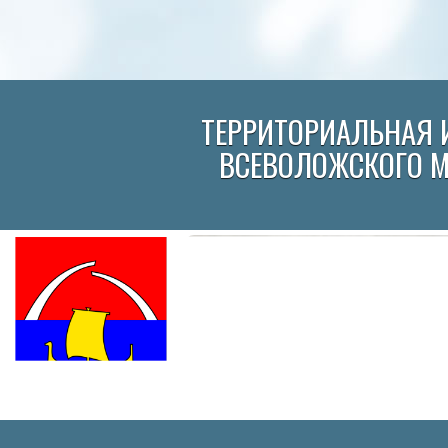
ТЕРРИТОРИАЛЬНАЯ 
ВСЕВОЛОЖСКОГО 