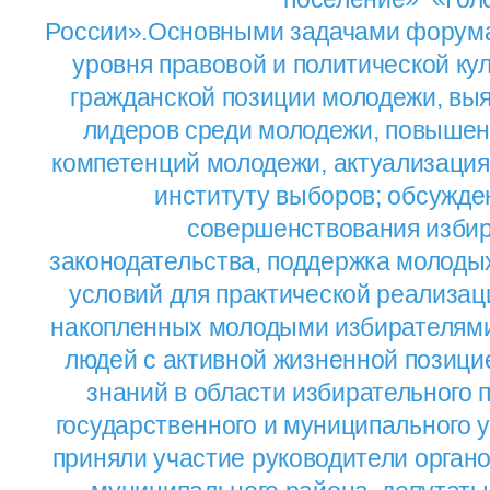
России».Основными задачами форум
уровня правовой и политической кул
гражданской позиции молодежи, вы
лидеров среди молодежи, повышен
компетенций молодежи, актуализация
институту выборов; обсужде
совершенствования избир
законодательства, поддержка молоды
условий для практической реализац
накопленных молодыми избирателями
людей с активной жизненной позици
знаний в области избирательного п
государственного и муниципального 
приняли участие руководители орган