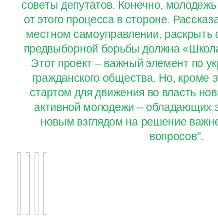
советы депутатов. Конечно, молодежь
от этого процесса в стороне. Рассказ
местном самоуправлении, раскрыть
предвыборной борьбы должна «Школа
Этот проект – важный элемент по у
гражданского общества. Но, кроме э
стартом для движения во власть нов
активной молодежи – обладающих э
новым взглядом на решение важн
вопросов".