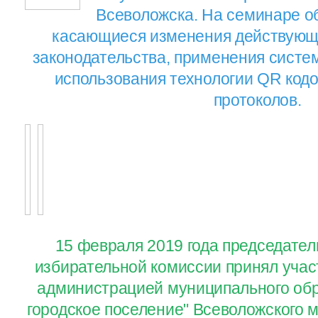
Всеволожска. На семинаре о
касающиеся изменения действующе
законодательства, применения систе
использования технологии QR кодо
протоколов.
15 февраля 2019 года председате
избирательной комиссии принял учас
администрацией муниципального обр
городское поселение" Всеволожского 