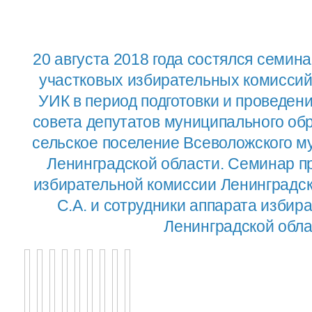
20 августа 2018 года состялся семин
участковых избирательных комиссий
УИК в период подготовки и проведен
совета депутатов муниципального об
сельское поселение Всеволожского м
Ленинградской области. Семинар п
избирательной комиссии Ленинградс
С.А. и сотрудники аппарата изби
Ленинградской обла