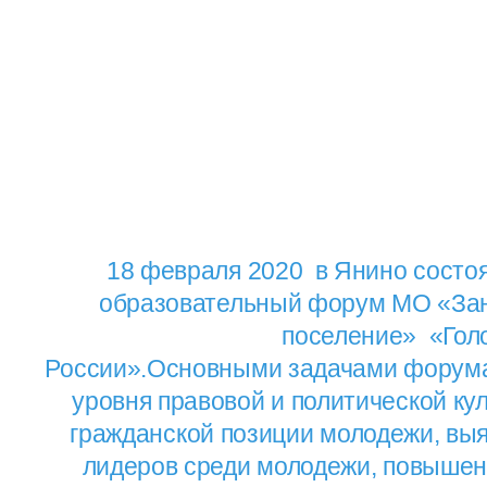
18 февраля 2020 в Янино состо
образовательный форум МО «Зан
поселение» «Гол
России».Основными задачами форум
уровня правовой и политической кул
гражданской позиции молодежи, вы
лидеров среди молодежи, повышен