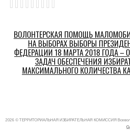
ВОЛОНТЕРСКАЯ ПОМОЩЬ МАЛОМОБ
НА ВЫБОРАХ ВЫБОРЫ ПРЕЗИДЕ
ФЕДЕРАЦИИ 18 МАРТА 2018 ГОДА –
ЗАДАЧ ОБЕСПЕЧЕНИЯ ИЗБИРА
МАКСИМАЛЬНОГО КОЛИЧЕСТВА КА
2026 © ТЕРРИТОРИАЛЬНАЯ ИЗБИРАТЕЛЬНАЯ КОМИССИЯ Всеволожс
G