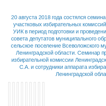
20 августа 2018 года состялся семин
участковых избирательных комиссий
УИК в период подготовки и проведен
совета депутатов муниципального об
сельское поселение Всеволожского м
Ленинградской области. Семинар п
избирательной комиссии Ленинградс
С.А. и сотрудники аппарата изби
Ленинградской обла