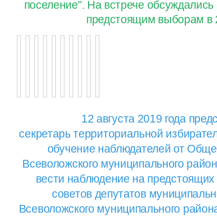
поселение". На встрече обсуждались 
предстоящим выборам в 2
12 августа 2019 года
пред
секретарь территориальной избирате
обучение наблюдателей от Обще
Всеволожского муниципального район
вести наблюдение на предстоящих
советов депутатов муниципаль
Всеволожского муниципального района 