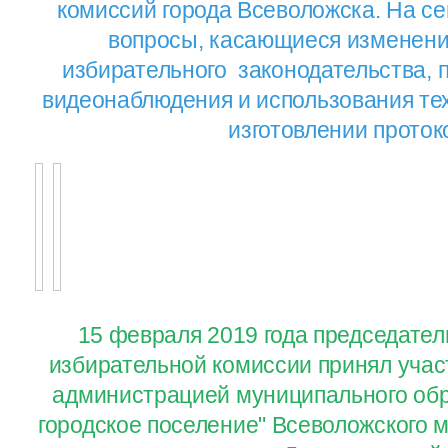
комиссий города Всеволожска. На с
вопросы, касающиеся изменени
избирательного законодательства,
видеонаблюдения и использования те
изготовлении проток
15 февраля 2019 года председате
избирательной комиссии принял учас
администрацией муниципального обр
городское поселение" Всеволожского 