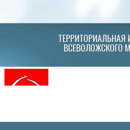
ТЕРРИТОРИАЛЬНАЯ 
ВСЕВОЛОЖСКОГО 