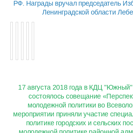
РФ. Награды вручал председатель Из
Ленинградской области Лебе
17 августа 2018 года в КДЦ "Южный"
состоялось совещание «Перспек
молодежной политики во Всеволо
мероприятии приняли участие специ
политике городских и сельских по
молодежной политике районной адм