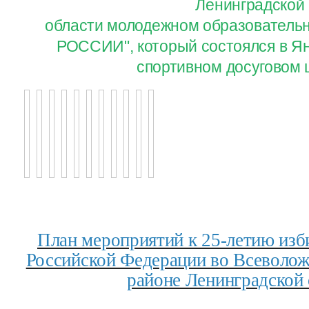
Ленинградской
области молодежном образовател
РОССИИ", который состоялся в Ян
спортивном досуговом 
План мероприятий к 25-летию изб
Российской Федерации во Всеволо
районе Ленинградской 