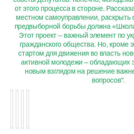
от этого процесса в стороне. Рассказ
местном самоуправлении, раскрыть
предвыборной борьбы должна «Школа
Этот проект – важный элемент по у
гражданского общества. Но, кроме э
стартом для движения во власть нов
активной молодежи – обладающих э
новым взглядом на решение важн
вопросов".