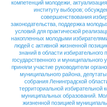
компетенций молодежи, актуализация
институту выборов; обсужде
совершенствования избир
законодательства, поддержка молоды
условий для практической реализац
накопленных молодыми избирателями
людей с активной жизненной позици
знаний в области избирательного п
государственного и муниципального 
приняли участие руководители орган
муниципального района, депутаты
собрания Ленинградской област
территориальной избирательной к
муниципальных образований. Мол
жизненной позицией муниципаль