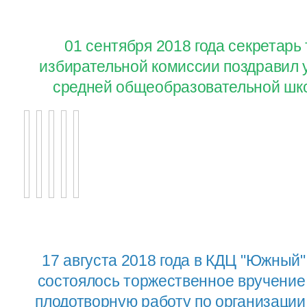
01 сентября 2018 года секретар
избирательной комиссии поздравил 
средней общеобразовательной шко
17 августа 2018 года в КДЦ "Южный"
состоялось торжественное вручение
плодотворную работу по организаци