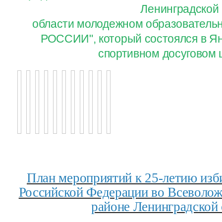
Ленинградской
области молодежном образовател
РОССИИ", который состоялся в Ян
спортивном досуговом 
План мероприятий к 25-летию изб
Российской Федерации во Всеволо
районе Ленинградской 