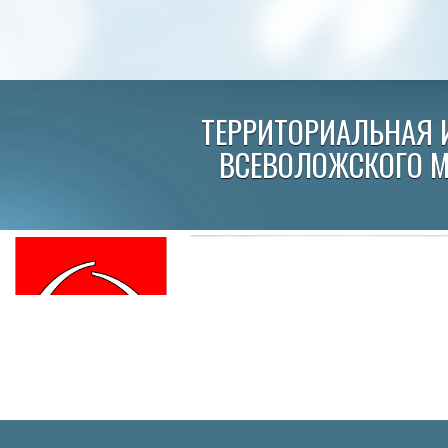
ТЕРРИТОРИАЛЬНАЯ 
ВСЕВОЛОЖСКОГО 