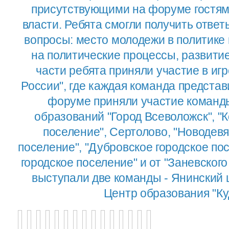
присутствующими на форуме гостям
власти. Ребята смогли получить отве
вопросы: место молодежи в политике
на политические процессы, развитие
части ребята приняли участие в и
России", где каждая команда представ
форуме приняли участие коман
образований "Город Всеволожск", "
поселение", Сертолово, "Новодевя
поселение", "Дубровское городское по
городское поселение" и от "Заневского
выступали две команды - Янинский 
Центр образования "Ку