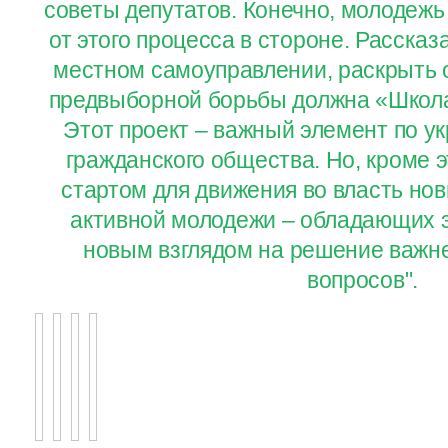
советы депутатов. Конечно, молодежь
от этого процесса в стороне. Рассказ
местном самоуправлении, раскрыть
предвыборной борьбы должна «Школа
Этот проект – важный элемент по у
гражданского общества. Но, кроме э
стартом для движения во власть нов
активной молодежи – обладающих э
новым взглядом на решение важн
вопросов".