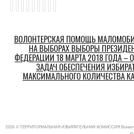
ВОЛОНТЕРСКАЯ ПОМОЩЬ МАЛОМОБ
НА ВЫБОРАХ ВЫБОРЫ ПРЕЗИДЕ
ФЕДЕРАЦИИ 18 МАРТА 2018 ГОДА –
ЗАДАЧ ОБЕСПЕЧЕНИЯ ИЗБИРА
МАКСИМАЛЬНОГО КОЛИЧЕСТВА КА
2026 © ТЕРРИТОРИАЛЬНАЯ ИЗБИРАТЕЛЬНАЯ КОМИССИЯ Всеволожс