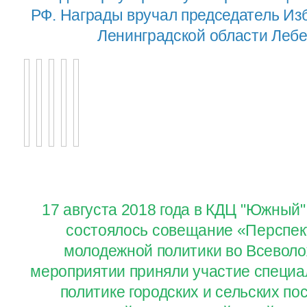
РФ. Награды вручал председатель Из
Ленинградской области Лебе
17 августа 2018 года в КДЦ "Южный"
состоялось совещание «Перспек
молодежной политики во Всеволо
мероприятии приняли участие специ
политике городских и сельских по