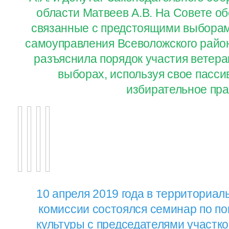
области Матвеев А.В. На Совете о
связанные с предстоящими выборам
самоуправления Всеволожского райо
разъяснила порядок участия ветера
выборах, используя свое пасси
избирательное пра
10 апреля 2019 года в территориа
комиссии состоялся семинар по п
культуры с председателями участк