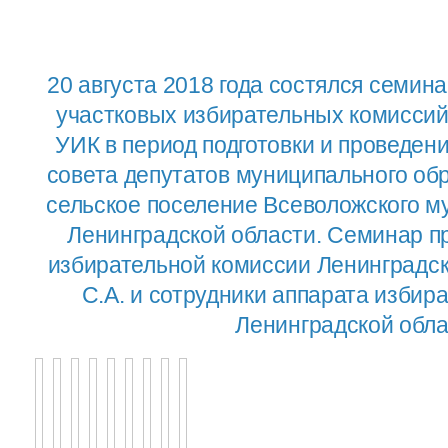
20 августа 2018 года состялся семин
участковых избирательных комиссий
УИК в период подготовки и проведен
совета депутатов муниципального об
сельское поселение Всеволожского м
Ленинградской области. Семинар п
избирательной комиссии Ленинградс
С.А. и сотрудники аппарата изби
Ленинградской обла