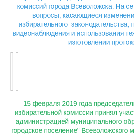
комиссий города Всеволожска. На с
вопросы, касающиеся изменени
избирательного законодательства,
видеонаблюдения и использования те
изготовлении проток
15 февраля 2019 года председате
избирательной комиссии принял учас
администрацией муниципального обр
городское поселение" Всеволожского 