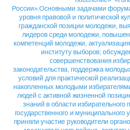
России».Основными задачами форум
уровня правовой и политической кул
гражданской позиции молодежи, вы
лидеров среди молодежи, повышен
компетенций молодежи, актуализация
институту выборов; обсужде
совершенствования избир
законодательства, поддержка молоды
условий для практической реализац
накопленных молодыми избирателями
людей с активной жизненной позици
знаний в области избирательного п
государственного и муниципального 
приняли участие руководители орган