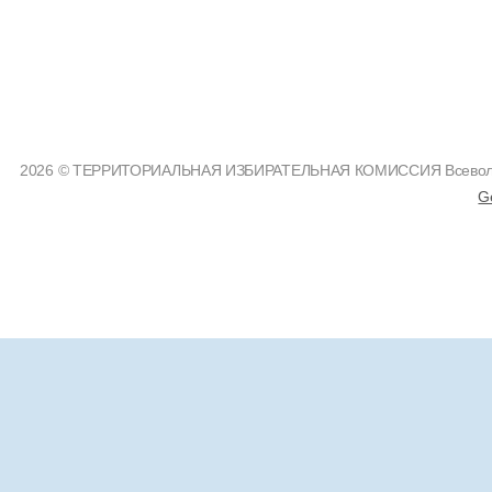
2026 © ТЕРРИТОРИАЛЬНАЯ ИЗБИРАТЕЛЬНАЯ КОМИССИЯ Всеволожс
G