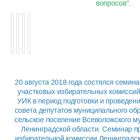
вопросов".
20 августа 2018 года состялся семин
участковых избирательных комиссий
УИК в период подготовки и проведен
совета депутатов муниципального об
сельское поселение Всеволожского м
Ленинградской области. Семинар п
избирательной комиссии Ленинградс