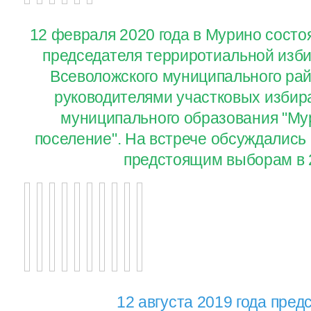
12 февраля 2020 года в Мурино состо
председателя терриротиальной изб
Всеволожского муниципального райо
руководителями участковых избир
муниципального образования "Му
поселение". На встрече обсуждались 
предстоящим выборам в 2
12 августа 2019 года
пред