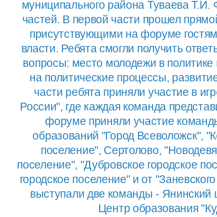
муниципального района Туваева Т.И. 
частей. В первой части прошел прямо
присутствующими на форуме гостям
власти. Ребята смогли получить отве
вопросы: место молодежи в политике
на политические процессы, развитие
части ребята приняли участие в и
России", где каждая команда представ
форуме приняли участие коман
образований "Город Всеволожск", "
поселение", Сертолово, "Новодевя
поселение", "Дубровское городское по
городское поселение" и от "Заневского
выступали две команды - Янинский 
Центр образования "Ку