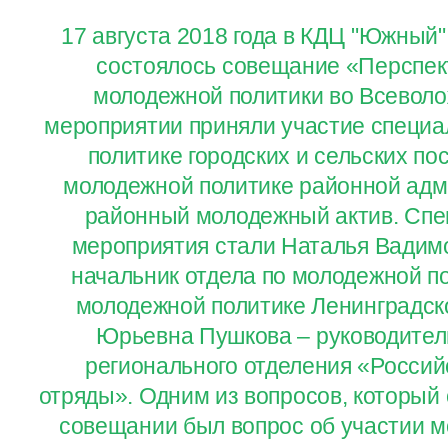
17 августа 2018 года в КДЦ "Южный"
состоялось совещание «Перспек
молодежной политики во Всеволо
мероприятии приняли участие специ
политике городских и сельских по
молодежной политике районной адм
районный молодежный актив. Спе
мероприятия стали Наталья Вадим
начальник отдела по молодежной п
молодежной политике Ленинградск
Юрьевна Пушкова – руководител
регионального отделения «Россий
отряды». Одним из вопросов, который
совещании был вопрос об участии м