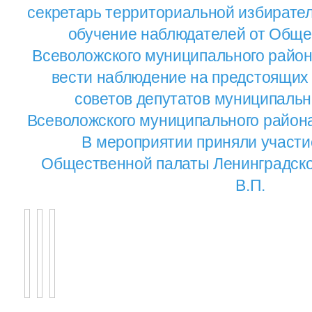
секретарь территориальной избирате
обучение наблюдателей от Обще
Всеволожского муниципального район
вести наблюдение на предстоящих
советов депутатов муниципаль
Всеволожского муниципального района 
В мероприятии приняли участи
Общественной палаты Ленинградско
В.П.