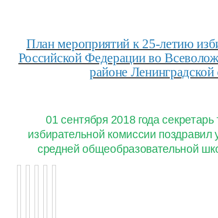
План мероприятий к 25-летию изб
Российской Федерации во Всеволо
районе Ленинградской 
01 сентября 2018 года секретар
избирательной комиссии поздравил 
средней общеобразовательной шко