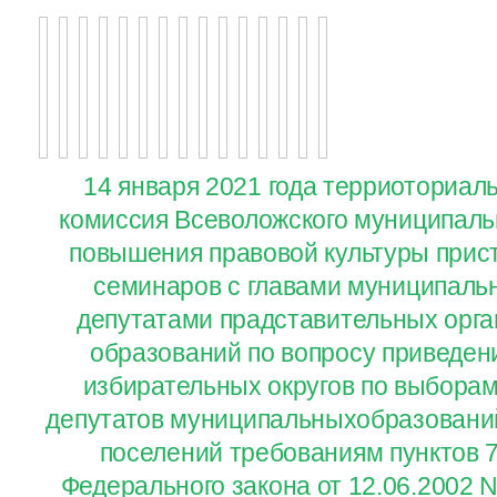
14 января 2021 года терриоториал
комиссия Всеволожского муниципаль
повышения правовой культуры прис
семинаров с главами муниципаль
депутатами прадставительных орг
образований по вопросу приведен
избирательных округов по выборам
депутатов муниципальныхобразований
поселений требованиям пунктов 7.
Федерального закона от 12.06.2002 