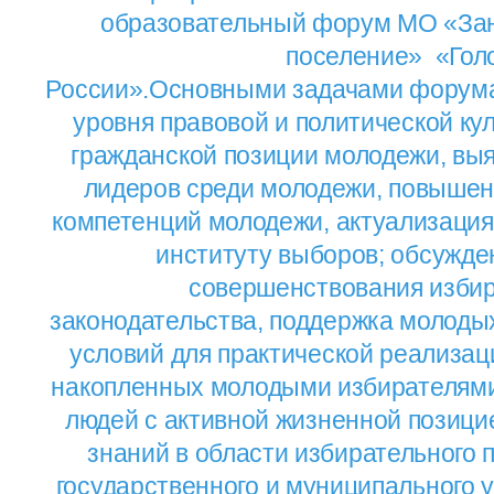
образовательный форум МО «Зан
поселение» «Гол
России».Основными задачами форум
уровня правовой и политической кул
гражданской позиции молодежи, вы
лидеров среди молодежи, повышен
компетенций молодежи, актуализация
институту выборов; обсужде
совершенствования избир
законодательства, поддержка молоды
условий для практической реализац
накопленных молодыми избирателями
людей с активной жизненной позици
знаний в области избирательного п
государственного и муниципального 