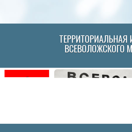
ТЕРРИТОРИАЛЬНАЯ 
ВСЕВОЛОЖСКОГО 