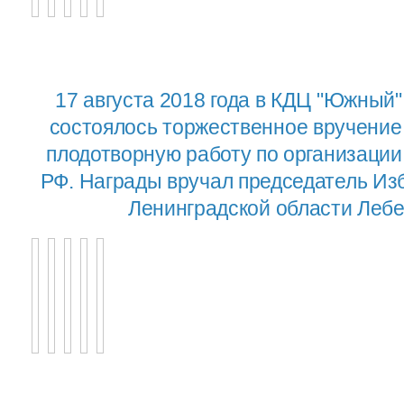
17 августа 2018 года в КДЦ "Южный"
состоялось торжественное вручение
плодотворную работу по организаци
РФ. Награды вручал председатель Из
Ленинградской области Лебе