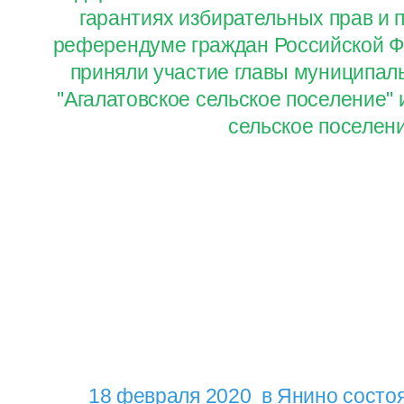
гарантиях избирательных прав и п
референдуме граждан Российской Ф
приняли участие главы муниципал
"Агалатовское сельское поселение" 
сельское поселен
18 февраля 2020 в Янино состо