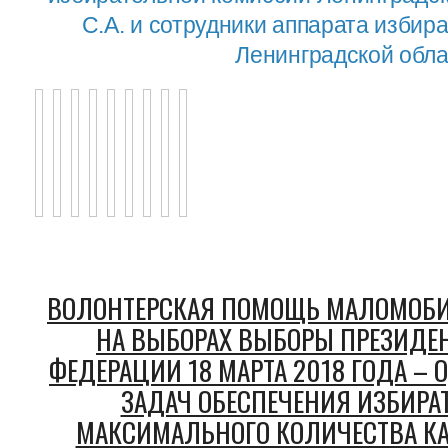
С.А. и сотрудники аппарата изби
Ленинградской обла
ВОЛОНТЕРСКАЯ ПОМОЩЬ МАЛОМОБ
НА ВЫБОРАХ ВЫБОРЫ ПРЕЗИДЕ
ФЕДЕРАЦИИ 18 МАРТА 2018 ГОДА –
ЗАДАЧ ОБЕСПЕЧЕНИЯ ИЗБИРА
МАКСИМАЛЬНОГО КОЛИЧЕСТВА КА