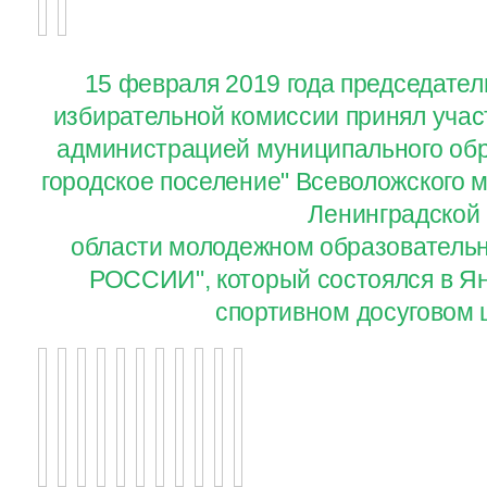
15 февраля 2019 года председате
избирательной комиссии принял учас
администрацией муниципального обр
городское поселение" Всеволожского 
Ленинградской
области молодежном образовател
РОССИИ", который состоялся в Ян
спортивном досуговом 