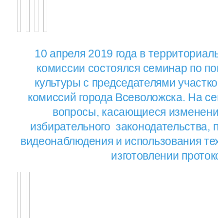
10 апреля 2019 года в территориа
комиссии состоялся семинар по п
культуры с председателями участк
комиссий города Всеволожска. На с
вопросы, касающиеся изменени
избирательного законодательства,
видеонаблюдения и использования те
изготовлении проток