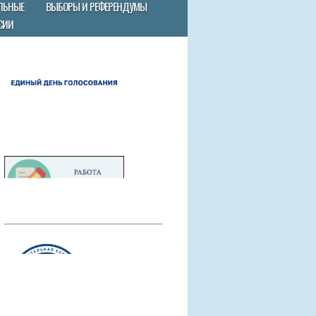
ЛЬНЫЕ
ВЫБОРЫ И РЕФЕРЕНДУМЫ
СИИ