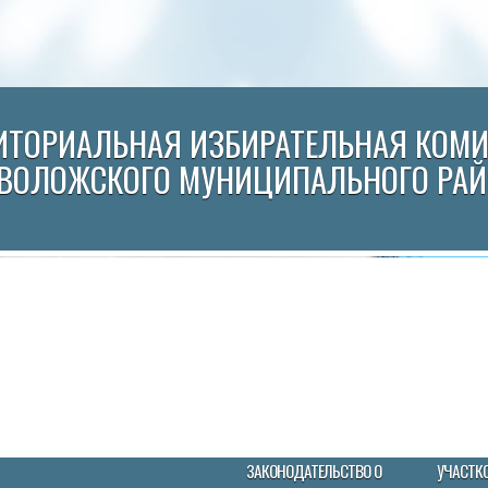
ИТОРИАЛЬНАЯ ИЗБИРАТЕЛЬНАЯ КОМ
ВОЛОЖСКОГО МУНИЦИПАЛЬНОГО РА
ЗАКОНОДАТЕЛЬСТВО О
УЧАСТК