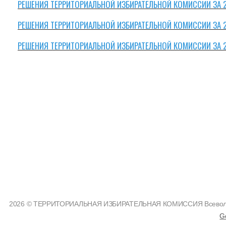
РЕШЕНИЯ ТЕРРИТОРИАЛЬНОЙ ИЗБИРАТЕЛЬНОЙ КОМИССИИ ЗА 
РЕШЕНИЯ ТЕРРИТОРИАЛЬНОЙ ИЗБИРАТЕЛЬНОЙ КОМИССИИ ЗА 
РЕШЕНИЯ ТЕРРИТОРИАЛЬНОЙ ИЗБИРАТЕЛЬНОЙ КОМИССИИ ЗА 
2026 © ТЕРРИТОРИАЛЬНАЯ ИЗБИРАТЕЛЬНАЯ КОМИССИЯ Всеволожс
G