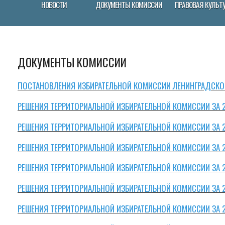
НОВОСТИ
ДОКУМЕНТЫ КОМИССИИ
ПРАВОВАЯ КУЛЬТ
ДОКУМЕНТЫ КОМИССИИ
ПОСТАНОВЛЕНИЯ ИЗБИРАТЕЛЬНОЙ КОМИССИИ ЛЕНИНГРАДСК
РЕШЕНИЯ ТЕРРИТОРИАЛЬНОЙ ИЗБИРАТЕЛЬНОЙ КОМИССИИ ЗА 
РЕШЕНИЯ ТЕРРИТОРИАЛЬНОЙ ИЗБИРАТЕЛЬНОЙ КОМИССИИ ЗА 
РЕШЕНИЯ ТЕРРИТОРИАЛЬНОЙ ИЗБИРАТЕЛЬНОЙ КОМИССИИ ЗА 
РЕШЕНИЯ ТЕРРИТОРИАЛЬНОЙ ИЗБИРАТЕЛЬНОЙ КОМИССИИ ЗА 
РЕШЕНИЯ ТЕРРИТОРИАЛЬНОЙ ИЗБИРАТЕЛЬНОЙ КОМИССИИ ЗА 
РЕШЕНИЯ ТЕРРИТОРИАЛЬНОЙ ИЗБИРАТЕЛЬНОЙ КОМИССИИ ЗА 