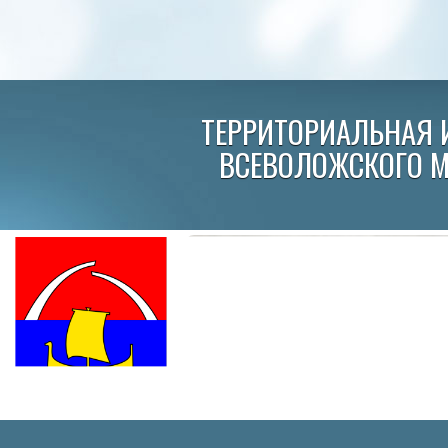
ТЕРРИТОРИАЛЬНАЯ 
ВСЕВОЛОЖСКОГО 