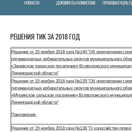
НОВОСТИ
ДОКУМЕНТЫ КОМИССИИ
ПРАВОВАЯ КУЛЬТ
РЕШЕНИЯ ТИК ЗА 2018 ГОД
Решение от 23 ноября 2018 года №140 "Об определении схе
пятимандатных избирательных округов муниципального обр
«Заневское городское поселение» Всеволожского муниципал
Ленинградской области"
Решение от 19 ноября 2018 года №139 "Об определении схе
пятимандатных избирательных округов муниципального обр
«Муринское сельское поселение» Всеволожского муниципал
Ленинградской области"
Приложение.
Решение от 19 ноября 2018 года №138 "О ходатайстве перед