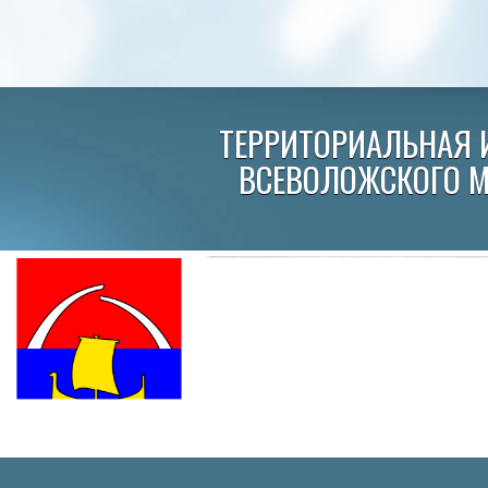
ТЕРРИТОРИАЛЬНАЯ 
ВСЕВОЛОЖСКОГО 