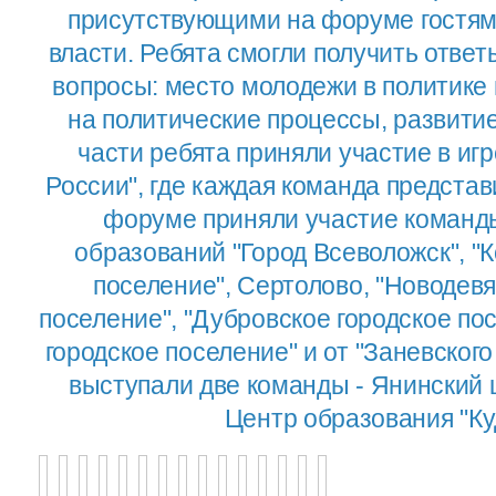
присутствующими на форуме гостям
власти. Ребята смогли получить отве
вопросы: место молодежи в политике
на политические процессы, развитие
части ребята приняли участие в и
России", где каждая команда представ
форуме приняли участие коман
образований "Город Всеволожск", "
поселение", Сертолово, "Новодевя
поселение", "Дубровское городское по
городское поселение" и от "Заневского
выступали две команды - Янинский 
Центр образования "Ку