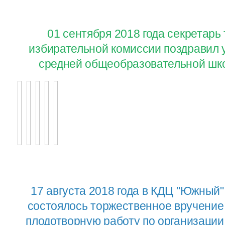
01 сентября 2018 года секретар
избирательной комиссии поздравил 
средней общеобразовательной шко
17 августа 2018 года в КДЦ "Южный"
состоялось торжественное вручение
плодотворную работу по организаци