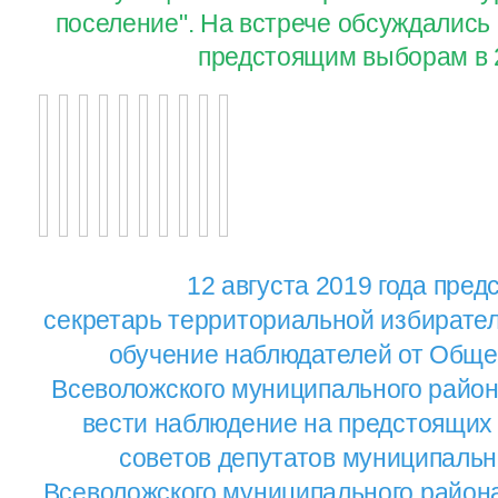
поселение". На встрече обсуждались 
предстоящим выборам в 2
12 августа 2019 года
пред
секретарь территориальной избирате
обучение наблюдателей от Обще
Всеволожского муниципального район
вести наблюдение на предстоящих
советов депутатов муниципаль
Всеволожского муниципального района 