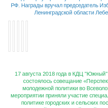
РФ. Награды вручал председатель Из
Ленинградской области Лебе
17 августа 2018 года в КДЦ "Южный"
состоялось совещание «Перспек
молодежной политики во Всеволо
мероприятии приняли участие специ
политике городских и сельских по