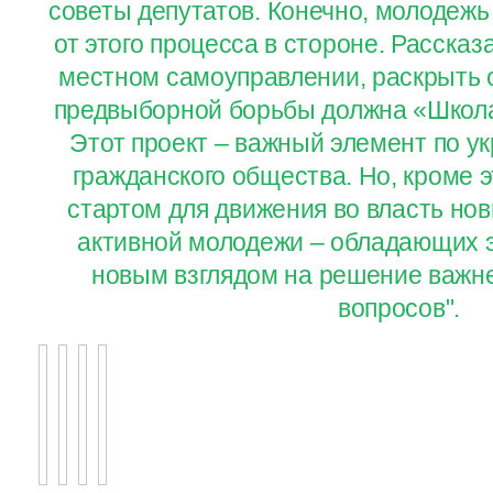
советы депутатов. Конечно, молодежь
от этого процесса в стороне. Рассказ
местном самоуправлении, раскрыть
предвыборной борьбы должна «Школа
Этот проект – важный элемент по у
гражданского общества. Но, кроме э
стартом для движения во власть нов
активной молодежи – обладающих э
новым взглядом на решение важн
вопросов".