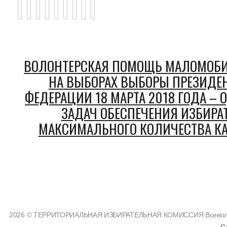
ВОЛОНТЕРСКАЯ ПОМОЩЬ МАЛОМОБ
НА ВЫБОРАХ ВЫБОРЫ ПРЕЗИДЕ
ФЕДЕРАЦИИ 18 МАРТА 2018 ГОДА –
ЗАДАЧ ОБЕСПЕЧЕНИЯ ИЗБИРА
МАКСИМАЛЬНОГО КОЛИЧЕСТВА КА
2026 © ТЕРРИТОРИАЛЬНАЯ ИЗБИРАТЕЛЬНАЯ КОМИССИЯ Всеволожс