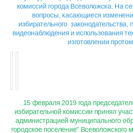
комиссий города Всеволожска. На с
вопросы, касающиеся изменени
избирательного законодательства,
видеонаблюдения и использования те
изготовлении проток
15 февраля 2019 года председате
избирательной комиссии принял учас
администрацией муниципального обр
городское поселение" Всеволожского 