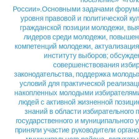
России».Основными задачами форум
уровня правовой и политической кул
гражданской позиции молодежи, вы
лидеров среди молодежи, повышен
компетенций молодежи, актуализация
институту выборов; обсужде
совершенствования избир
законодательства, поддержка молоды
условий для практической реализац
накопленных молодыми избирателями
людей с активной жизненной позици
знаний в области избирательного п
государственного и муниципального 
приняли участие руководители орган