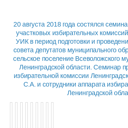
20 августа 2018 года состялся семин
участковых избирательных комиссий
УИК в период подготовки и проведен
совета депутатов муниципального об
сельское поселение Всеволожского м
Ленинградской области. Семинар п
избирательной комиссии Ленинградс
С.А. и сотрудники аппарата изби
Ленинградской обла