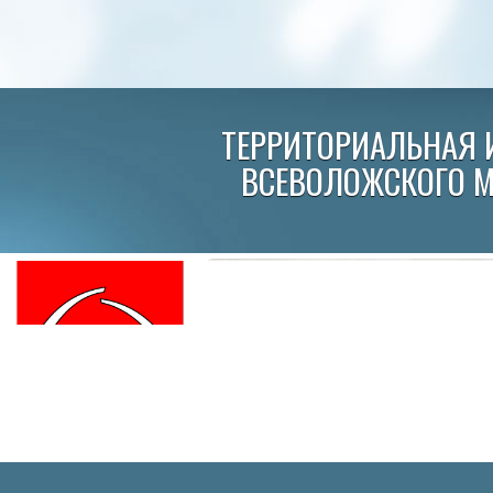
ТЕРРИТОРИАЛЬНАЯ 
ВСЕВОЛОЖСКОГО 