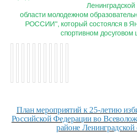
Ленинградской
области молодежном образовател
РОССИИ", который состоялся в Ян
спортивном досуговом 
План мероприятий к 25-летию изб
Российской Федерации во Всеволо
районе Ленинградской 