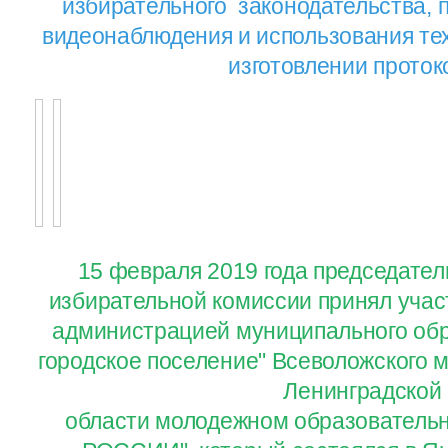
избирательного законодательства,
видеонаблюдения и использования те
изготовлении проток
15 февраля 2019 года председате
избирательной комиссии принял учас
администрацией муниципального обр
городское поселение" Всеволожского 
Ленинградской
области молодежном образовател