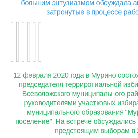
большим энтузиазмом обсуждала а
затронутые в процессе раб
12 февраля 2020 года в Мурино состо
председателя терриротиальной изб
Всеволожского муниципального райо
руководителями участковых избир
муниципального образования "Му
поселение". На встрече обсуждались 
предстоящим выборам в 2