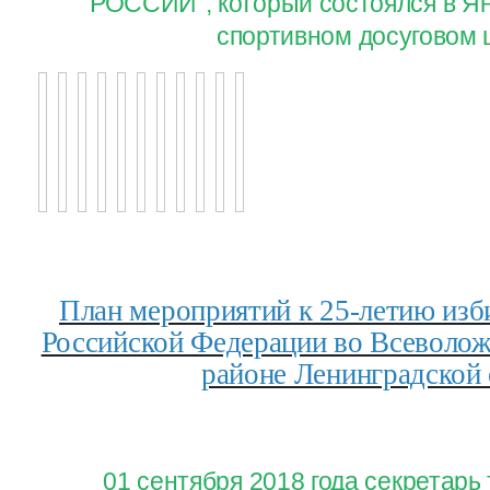
РОССИИ", который состоялся в Ян
спортивном досуговом 
План мероприятий к 25-летию изб
Российской Федерации во Всеволо
районе Ленинградской 
01 сентября 2018 года секретар