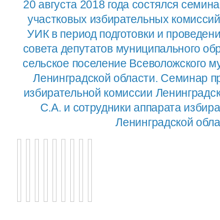
20 августа 2018 года состялся семин
участковых избирательных комиссий
УИК в период подготовки и проведен
совета депутатов муниципального об
сельское поселение Всеволожского м
Ленинградской области. Семинар п
избирательной комиссии Ленинградс
С.А. и сотрудники аппарата изби
Ленинградской обла