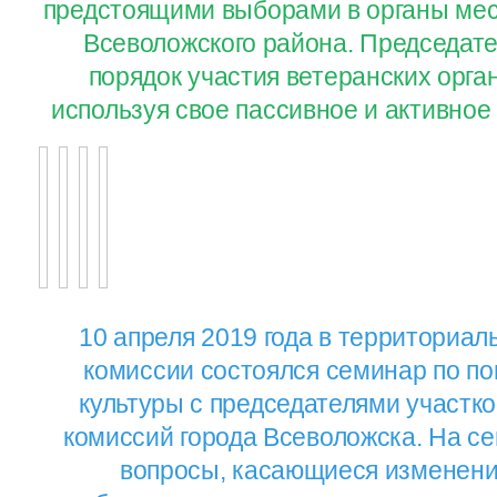
предстоящими выборами в органы мес
Всеволожского района. Председат
порядок участия ветеранских орга
используя свое пассивное и активное
10 апреля 2019 года в территориа
комиссии состоялся семинар по п
культуры с председателями участк
комиссий города Всеволожска. На с
вопросы, касающиеся изменени