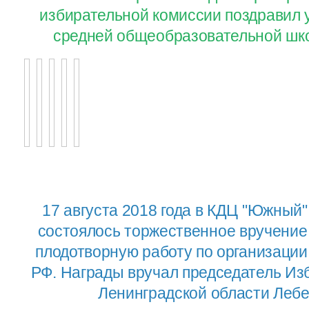
избирательной комиссии поздравил 
средней общеобразовательной шко
17 августа 2018 года в КДЦ "Южный"
состоялось торжественное вручение
плодотворную работу по организаци
РФ. Награды вручал председатель Из
Ленинградской области Лебе