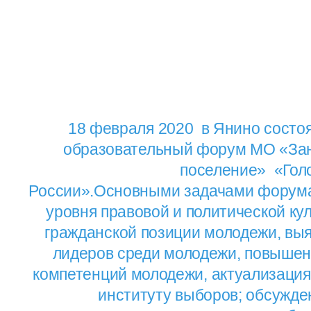
18 февраля 2020 в Янино состо
образовательный форум МО «Зан
поселение» «Гол
России».Основными задачами форум
уровня правовой и политической кул
гражданской позиции молодежи, вы
лидеров среди молодежи, повышен
компетенций молодежи, актуализация
институту выборов; обсужде