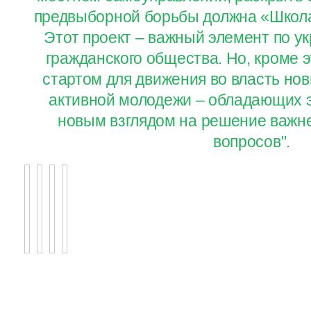
предвыборной борьбы должна «Школа
Этот проект – важный элемент по у
гражданского общества. Но, кроме э
стартом для движения во власть нов
активной молодежи – обладающих э
новым взглядом на решение важн
вопросов".