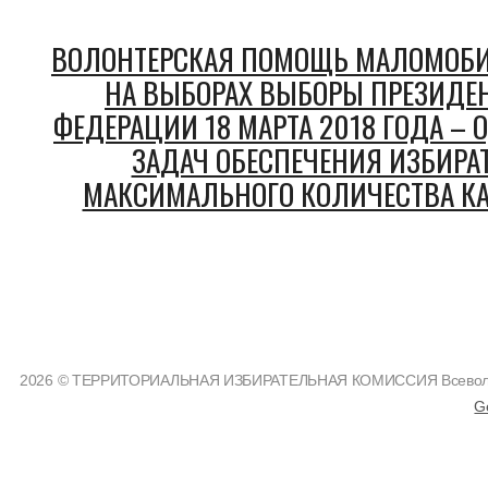
ВОЛОНТЕРСКАЯ ПОМОЩЬ МАЛОМОБ
НА ВЫБОРАХ ВЫБОРЫ ПРЕЗИДЕ
ФЕДЕРАЦИИ 18 МАРТА 2018 ГОДА –
ЗАДАЧ ОБЕСПЕЧЕНИЯ ИЗБИРА
МАКСИМАЛЬНОГО КОЛИЧЕСТВА КА
2026 © ТЕРРИТОРИАЛЬНАЯ ИЗБИРАТЕЛЬНАЯ КОМИССИЯ Всеволожс
G