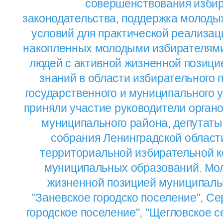
совершенствования избир
законодательства, поддержка молоды
условий для практической реализац
накопленных молодыми избирателями
людей с активной жизненной позици
знаний в области избирательного п
государственного и муниципального 
приняли участие руководители орган
муниципального района, депутаты
собрания Ленинградской област
территориальной избирательной к
муниципальных образований. Мол
жизненной позицией муниципаль
"Заневское городско поселение", Се
городское поселение", "Щегловское с