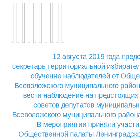
12 августа 2019 года
пред
секретарь территориальной избирате
обучение наблюдателей от Обще
Всеволожского муниципального район
вести наблюдение на предстоящих
советов депутатов муниципаль
Всеволожского муниципального района 
В мероприятии приняли участи
Общественной палаты Ленинградско