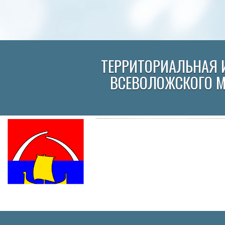
ТЕРРИТОРИАЛЬНАЯ 
ВСЕВОЛОЖСКОГО 