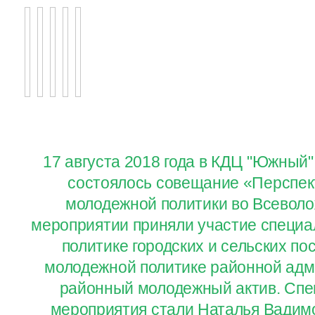
17 августа 2018 года в КДЦ "Южный"
состоялось совещание «Перспек
молодежной политики во Всеволо
мероприятии приняли участие специ
политике городских и сельских по
молодежной политике районной адм
районный молодежный актив. Спе
мероприятия стали Наталья Вадим