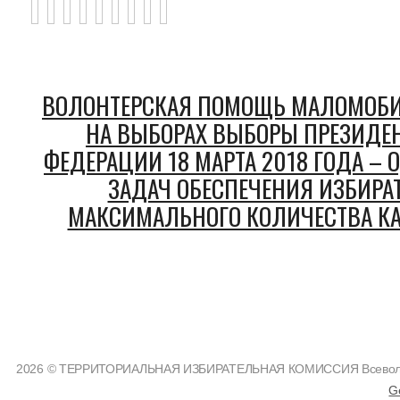
ВОЛОНТЕРСКАЯ ПОМОЩЬ МАЛОМОБ
НА ВЫБОРАХ ВЫБОРЫ ПРЕЗИДЕ
ФЕДЕРАЦИИ 18 МАРТА 2018 ГОДА –
ЗАДАЧ ОБЕСПЕЧЕНИЯ ИЗБИРА
МАКСИМАЛЬНОГО КОЛИЧЕСТВА КА
2026 © ТЕРРИТОРИАЛЬНАЯ ИЗБИРАТЕЛЬНАЯ КОМИССИЯ Всеволожс
G