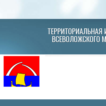
ТЕРРИТОРИАЛЬНАЯ 
ВСЕВОЛОЖСКОГО 