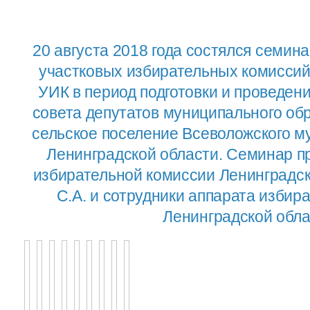
20 августа 2018 года состялся семин
участковых избирательных комиссий
УИК в период подготовки и проведен
совета депутатов муниципального об
сельское поселение Всеволожского м
Ленинградской области. Семинар п
избирательной комиссии Ленинградс
С.А. и сотрудники аппарата изби
Ленинградской обла