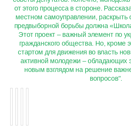
от этого процесса в стороне. Рассказ
местном самоуправлении, раскрыть
предвыборной борьбы должна «Школа
Этот проект – важный элемент по у
гражданского общества. Но, кроме э
стартом для движения во власть нов
активной молодежи – обладающих э
новым взглядом на решение важн
вопросов".