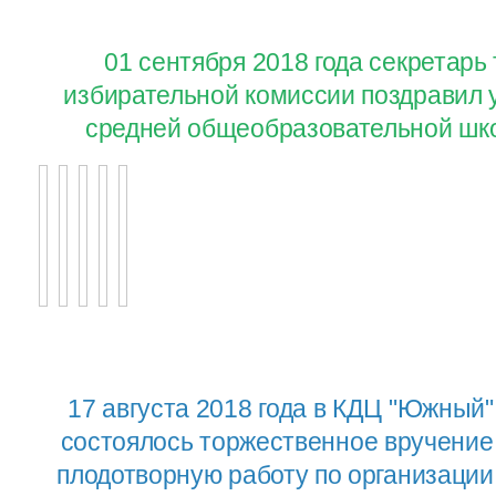
01 сентября 2018 года секретар
избирательной комиссии поздравил 
средней общеобразовательной шко
17 августа 2018 года в КДЦ "Южный"
состоялось торжественное вручение
плодотворную работу по организаци