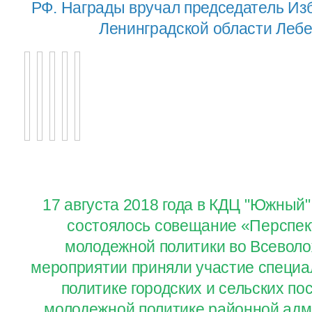
РФ. Награды вручал председатель Из
Ленинградской области Лебе
17 августа 2018 года в КДЦ "Южный"
состоялось совещание «Перспек
молодежной политики во Всеволо
мероприятии приняли участие специ
политике городских и сельских по
молодежной политике районной адм