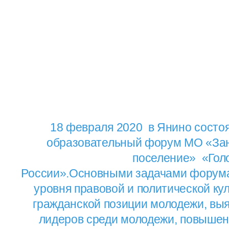
18 февраля 2020 в Янино состо
образовательный форум МО «Зан
поселение» «Гол
России».Основными задачами форум
уровня правовой и политической кул
гражданской позиции молодежи, вы
лидеров среди молодежи, повышен