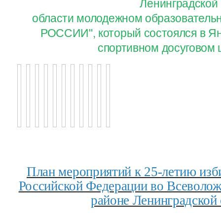
Ленинградской
области молодежном образовател
РОССИИ", который состоялся в Ян
спортивном досуговом 
План мероприятий к 25-летию изб
Российской Федерации во Всеволо
районе Ленинградской 