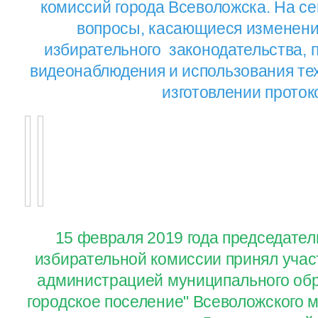
комиссий города Всеволожска. На с
вопросы, касающиеся изменени
избирательного законодательства,
видеонаблюдения и использования те
изготовлении проток
15 февраля 2019 года председате
избирательной комиссии принял учас
администрацией муниципального обр
городское поселение" Всеволожского 