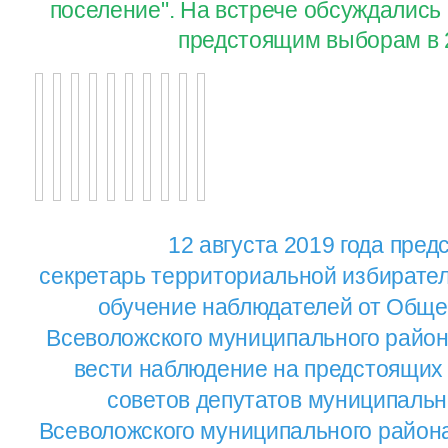
поселение". На встрече обсуждались 
предстоящим выборам в 2
12 августа 2019 года
пред
секретарь территориальной избирате
обучение наблюдателей от Обще
Всеволожского муниципального район
вести наблюдение на предстоящих
советов депутатов муниципаль
Всеволожского муниципального района 