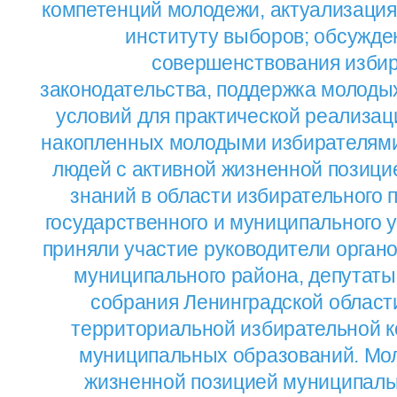
компетенций молодежи, актуализация
институту выборов; обсужде
совершенствования избир
законодательства, поддержка молоды
условий для практической реализац
накопленных молодыми избирателями
людей с активной жизненной позици
знаний в области избирательного п
государственного и муниципального 
приняли участие руководители орган
муниципального района, депутаты
собрания Ленинградской област
территориальной избирательной к
муниципальных образований. Мол
жизненной позицией муниципаль