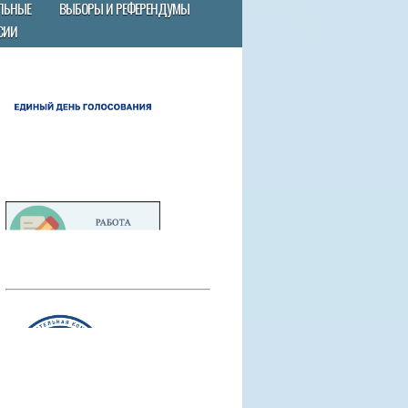
ЛЬНЫЕ
ВЫБОРЫ И РЕФЕРЕНДУМЫ
СИИ