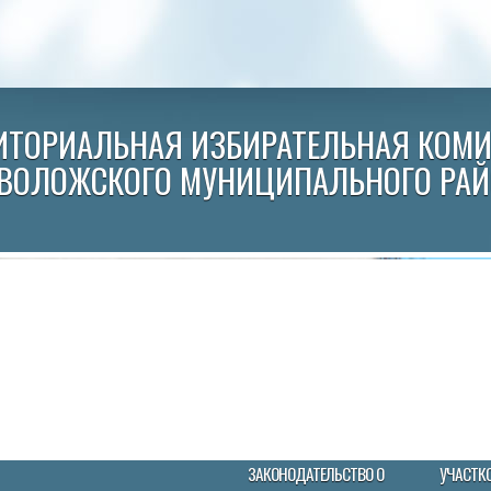
ИТОРИАЛЬНАЯ ИЗБИРАТЕЛЬНАЯ КОМ
ВОЛОЖСКОГО МУНИЦИПАЛЬНОГО РА
ЗАКОНОДАТЕЛЬСТВО О
УЧАСТК