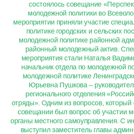
состоялось совещание «Перспек
молодежной политики во Всеволо
мероприятии приняли участие специ
политике городских и сельских по
молодежной политике районной адм
районный молодежный актив. Спе
мероприятия стали Наталья Вадим
начальник отдела по молодежной п
молодежной политике Ленинградск
Юрьевна Пушкова – руководител
регионального отделения «Россий
отряды». Одним из вопросов, который
совещании был вопрос об участии м
органы местного самоуправления. С и
выступил заместитель главы админ