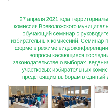
27 апреля 2021 года территориал
комиссия Всеволожского муниципаль
обучающий семинар с руководит
избирательных комиссиий. Семинар п
форме в режиме видеоконференции
вопросы касающиеся последни
законодательстве о выборах, ведени
участковых избирательных комисс
предстоящим выборам в единый д