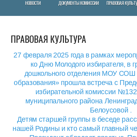
НОВОСТИ
ДОКУМЕНТЫ КОМИССИИ
ПРАВОВАЯ КУЛЬТ
ПРАВОВАЯ КУЛЬТУРА
27 февраля 2025 года в рамках меро
ко Дню Молодого избирателя, в 
дошкольного отделения МОУ СОШ 
образования» прошла встреча с Пред
избирательной комиссии №132
муниципального района Ленинград
Белоусовой .
Детям старшей группы в беседе рас
нашей Родины и кто самый главный че