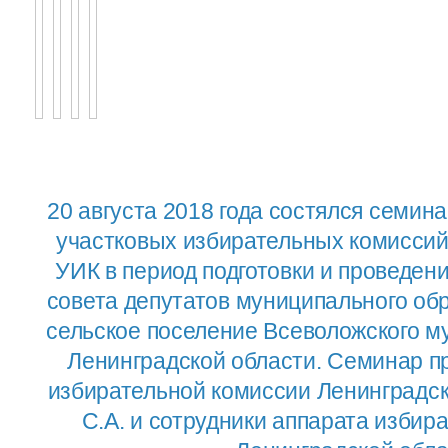
20 августа 2018 года состялся семин
участковых избирательных комиссий
УИК в период подготовки и проведен
совета депутатов муниципального об
сельское поселение Всеволожского м
Ленинградской области. Семинар п
избирательной комиссии Ленинградс
С.А. и сотрудники аппарата изби