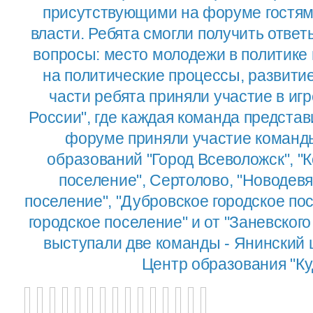
присутствующими на форуме гостям
власти. Ребята смогли получить отве
вопросы: место молодежи в политике
на политические процессы, развитие
части ребята приняли участие в и
России", где каждая команда представ
форуме приняли участие коман
образований "Город Всеволожск", "
поселение", Сертолово, "Новодевя
поселение", "Дубровское городское по
городское поселение" и от "Заневского
выступали две команды - Янинский 
Центр образования "Ку