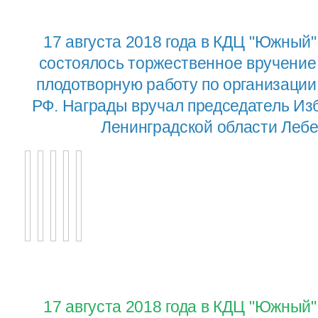
17 августа 2018 года в КДЦ "Южный"
состоялось торжественное вручение
плодотворную работу по организаци
РФ. Награды вручал председатель Из
Ленинградской области Лебе
17 августа 2018 года в КДЦ "Южный"