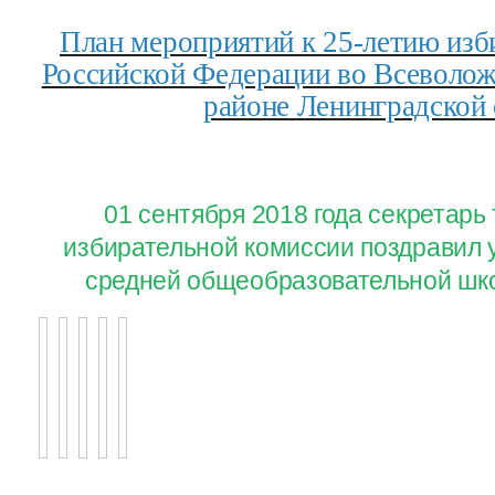
План мероприятий к 25-летию изб
Российской Федерации во Всеволо
районе Ленинградской 
01 сентября 2018 года секретар
избирательной комиссии поздравил 
средней общеобразовательной шко