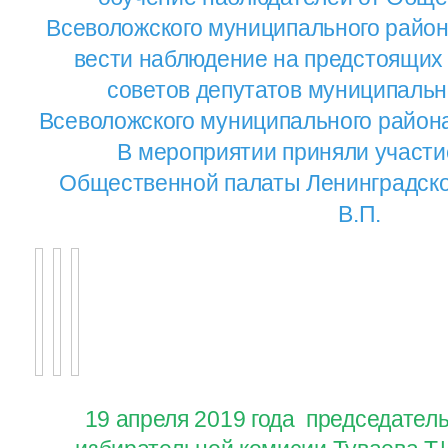
Всеволожского муниципального район
вести наблюдение на предстоящих
советов депутатов муниципаль
Всеволожского муниципального района 
В мероприятии приняли участи
Общественной палаты Ленинградско
В.П.
19 апреля 2019 года председател