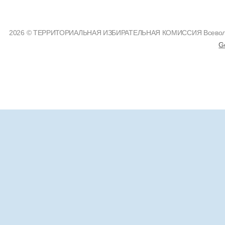
2026 © ТЕРРИТОРИАЛЬНАЯ ИЗБИРАТЕЛЬНАЯ КОМИССИЯ Всеволожс
G