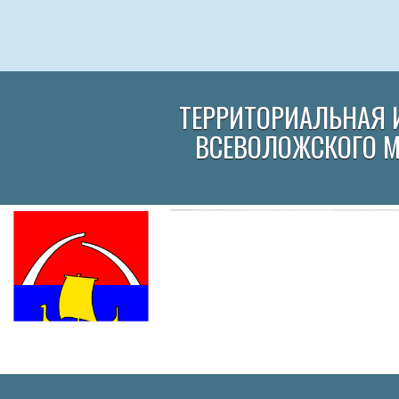
ТЕРРИТОРИАЛЬНАЯ 
ВСЕВОЛОЖСКОГО 