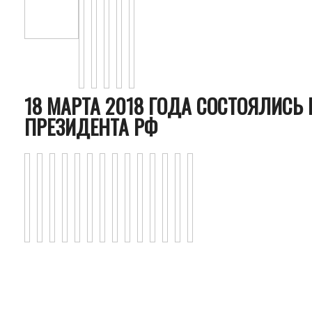
18 МАРТА 2018 ГОДА СОСТОЯЛИСЬ
ПРЕЗИДЕНТА РФ