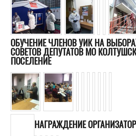
ОБУЧЕНИЕ ЧЛЕНОВ УИК НА ВЫБОРА
СОВЕТОВ ДЕПУТАТОВ МО КОЛТУШСК
ПОСЕЛЕНИЕ
НАГРАЖДЕНИЕ ОРГАНИЗАТОР