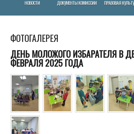
НОВОСТИ
ДОКУМЕНТЫ КОМИССИИ
ПРАВОВАЯ КУЛЬТ
ФОТОГАЛЕРЕЯ
ДЕНЬ МОЛОЖОГО ИЗБАРАТЕЛЯ В ДЕ
ФЕВРАЛЯ 2025 ГОДА