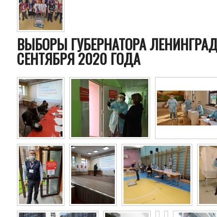
ВЫБОРЫ ГУБЕРНАТОРА ЛЕНИНГРАД
СЕНТЯБРЯ 2020 ГОДА