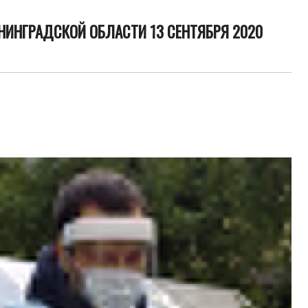
НИНГРАДСКОЙ ОБЛАСТИ 13 СЕНТЯБРЯ 2020