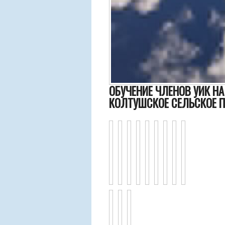
ОБУЧЕНИЕ ЧЛЕНОВ УИК Н
КОЛТУШСКОЕ СЕЛЬСКОЕ 