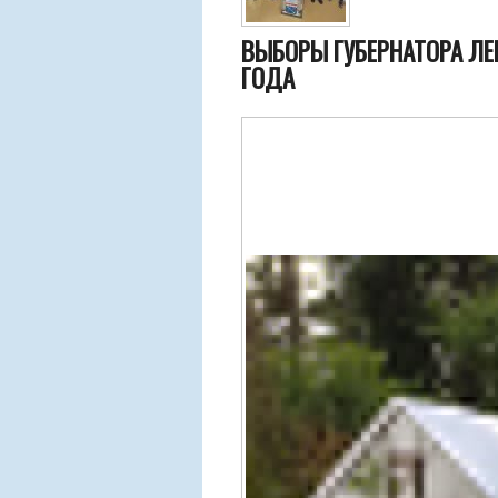
ВЫБОРЫ ГУБЕРНАТОРА ЛЕ
ГОДА