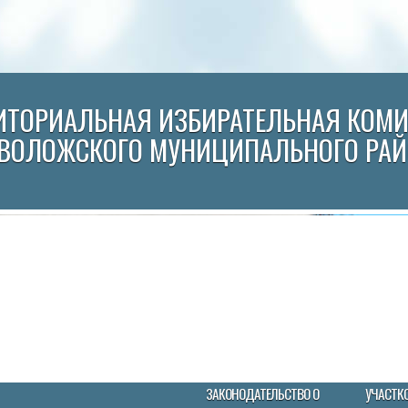
ИТОРИАЛЬНАЯ ИЗБИРАТЕЛЬНАЯ КОМ
ВОЛОЖСКОГО МУНИЦИПАЛЬНОГО РА
ЗАКОНОДАТЕЛЬСТВО О
УЧАСТК