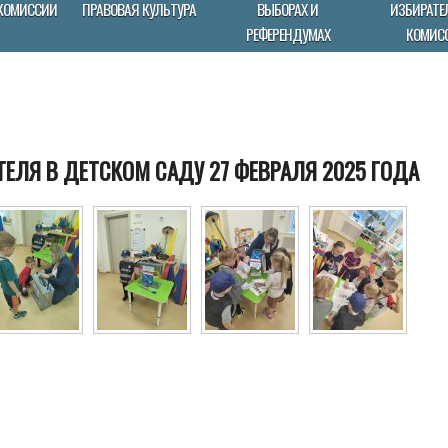
КОМИССИИ
ПРАВОВАЯ КУЛЬТУРА
ВЫБОРАХ И
ИЗБИРАТЕ
РЕФЕРЕНДУМАХ
КОМИС
ЕЛЯ В ДЕТСКОМ САДУ 27 ФЕВРАЛЯ 2025 ГОДА