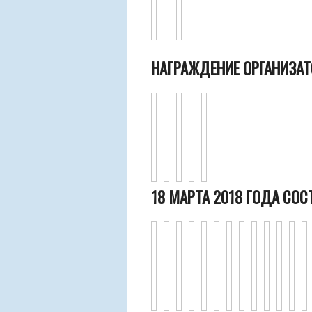
НАГРАЖДЕНИЕ ОРГАНИЗАТ
18 МАРТА 2018 ГОДА СО