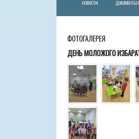
НОВОСТИ
ДОКУМЕНТЫ 
ФОТОГАЛЕРЕЯ
ДЕНЬ МОЛОЖОГО ИЗБАРАТ