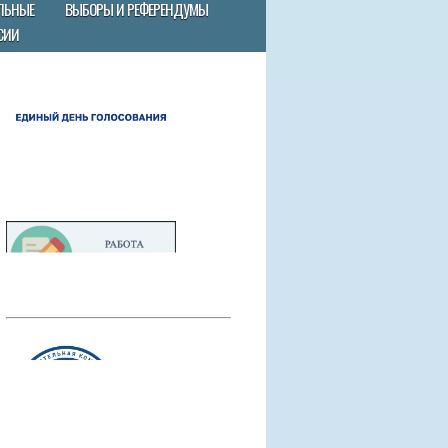
ЛЬНЫЕ
ВЫБОРЫ И РЕФЕРЕНДУМЫ
СИИ