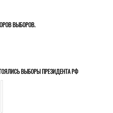
ОРОВ ВЫБОРОВ.
СТОЯЛИСЬ ВЫБОРЫ ПРЕЗИДЕНТА РФ