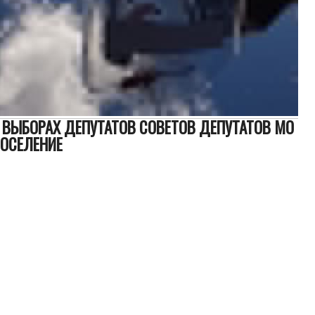
А ВЫБОРАХ ДЕПУТАТОВ СОВЕТОВ ДЕПУТАТОВ МО
ПОСЕЛЕНИЕ