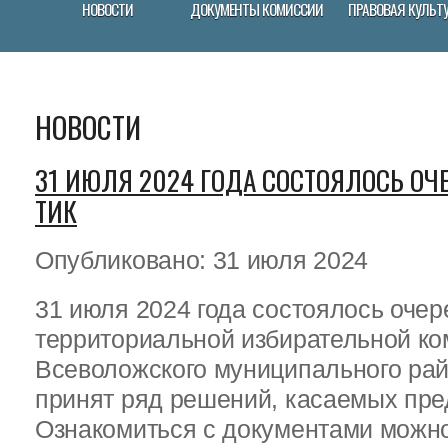
НОВОСТИ
ДОКУМЕНТЫ КОМИССИИ
ПРАВОВАЯ КУЛЬТ
НОВОСТИ
31 ИЮЛЯ 2024 ГОДА СОСТОЯЛОСЬ ОЧ
ТИК
Опубликовано: 31 июля 2024
31 июля 2024 года состоялось оче
территориальной избирательной ко
Всеволожского муниципального ра
принят ряд решений, касаемых пр
Ознакомиться с документами можно