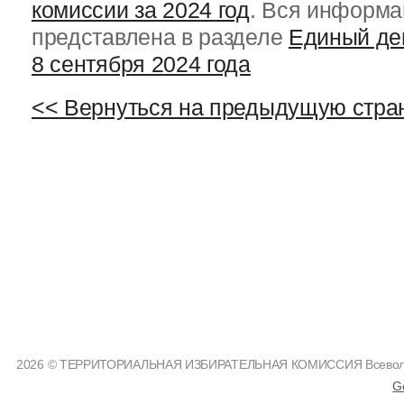
комиссии за 2024 год
. Вся информа
представлена в разделе
Единый де
8 сентября 2024 года
<< Вернуться на предыдущую стра
2026 © ТЕРРИТОРИАЛЬНАЯ ИЗБИРАТЕЛЬНАЯ КОМИССИЯ Всеволожс
G