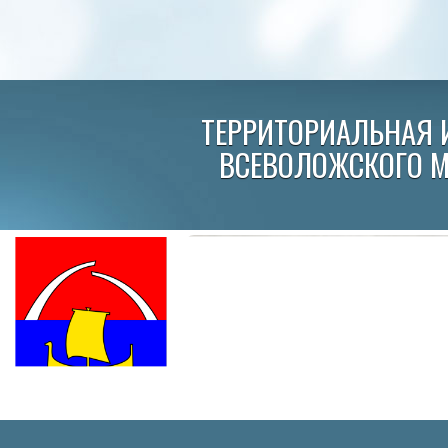
ТЕРРИТОРИАЛЬНАЯ 
ВСЕВОЛОЖСКОГО 