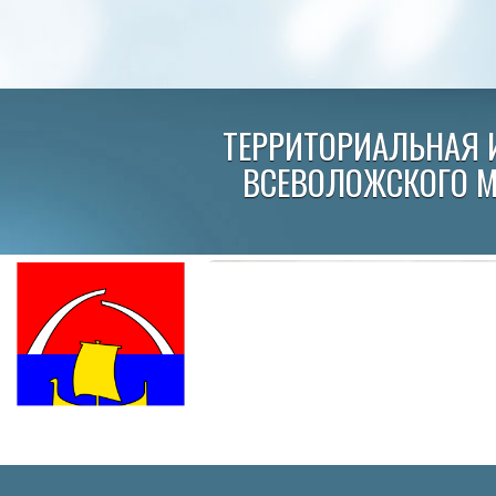
ТЕРРИТОРИАЛЬНАЯ 
ВСЕВОЛОЖСКОГО 