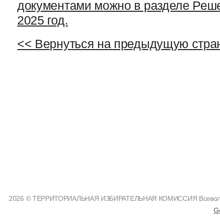
документами можно в разделе Реше
2025 год.
<< Вернуться на предыдущую стра
2026 © ТЕРРИТОРИАЛЬНАЯ ИЗБИРАТЕЛЬНАЯ КОМИССИЯ Всеволожс
G