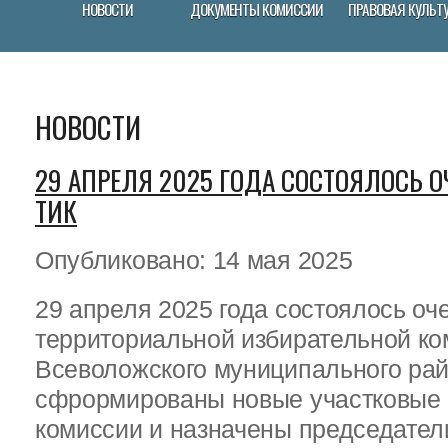
НОВОСТИ
ДОКУМЕНТЫ КОМИССИИ
ПРАВОВАЯ КУЛЬТ
НОВОСТИ
29 АПРЕЛЯ 2025 ГОДА СОСТОЯЛОСЬ 
ТИК
Опубликовано: 14 мая 2025
29 апреля 2025 года состоялось оч
территориальной избирательной ко
Всеволожского муниципального рай
сфрормированы новые участковые
комиссии и назначены председател