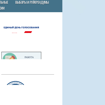
ЛЬНЫЕ
ВЫБОРЫ И РЕФЕРЕНДУМЫ
СИИ