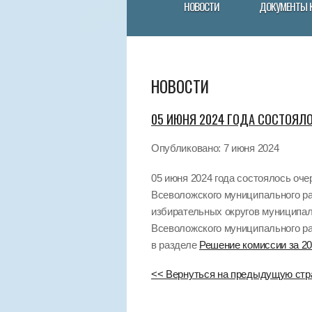
НОВОСТИ
ДОКУМЕНТЫ 
НОВОСТИ
05 ИЮНЯ 2024 ГОДА СОСТОЯЛ
Опубликовано: 7 июня 2024
05 июня 2024 года состоялось оч
Всеволожского муниципального ра
избирательных округов муниципал
Всеволожского муниципального ра
в разделе
Решение комиссии за 20
<< Вернуться на предыдущую стр