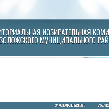
ИТОРИАЛЬНАЯ ИЗБИРАТЕЛЬНАЯ КОМ
ВОЛОЖСКОГО МУНИЦИПАЛЬНОГО РА
ЗАКОНОДАТЕЛЬСТВО О
УЧАСТК