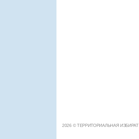
2026 © ТЕРРИТОРИАЛЬНАЯ ИЗБИРАТЕЛ